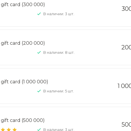
gift card (300 000)
30
В наличии: 3 шт.
gift card (200 000)
20
В наличии: 8 шт.
gift card (1 000 000)
1 00
В наличии: 5 шт.
gift card (500 000)
50
В наличии: 3 шт.