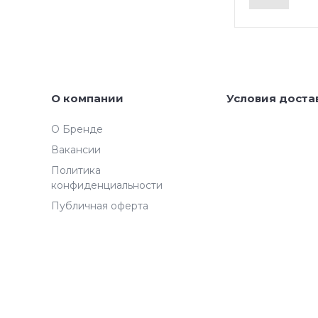
О компании
Условия доста
О Бренде
Вакансии
Политика
конфиденциальности
Публичная оферта