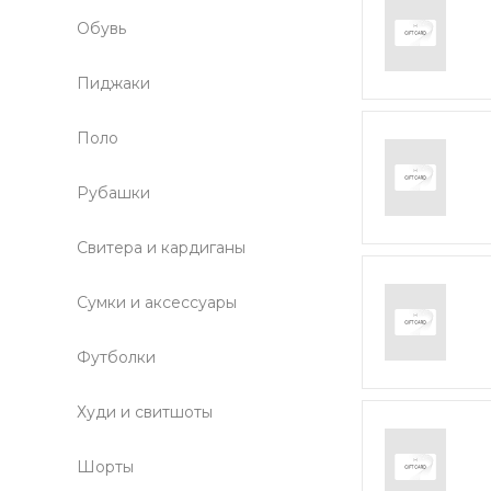
Обувь
Пиджаки
Поло
Рубашки
Свитера и кардиганы
Сумки и аксессуары
Футболки
Худи и свитшоты
Шорты