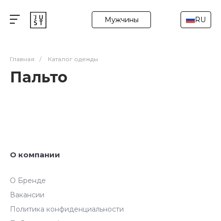
Мужчины
RU
Главная
/
Каталог одежды
Пальто
О компании
О Бренде
Вакансии
Политика конфиденциальности