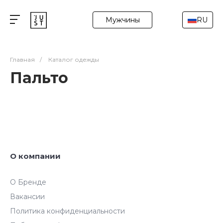
Мужчины
RU
Главная
/
Каталог одежды
Пальто
О компании
О Бренде
Вакансии
Политика конфиденциальности