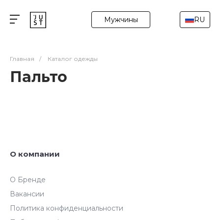
Мужчины
RU
Главная
/
Каталог одежды
Пальто
О компании
О Бренде
Вакансии
Политика конфиденциальности