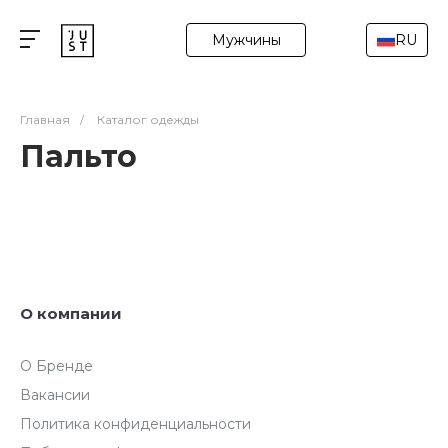
Мужчины
RU
Главная
/
Каталог одежды
Пальто
О компании
О Бренде
Вакансии
Политика конфиденциальности