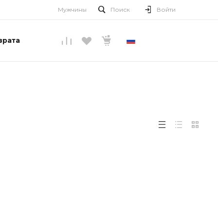
Мужчины
Поиск
Войти
врата
РУССКИЙ