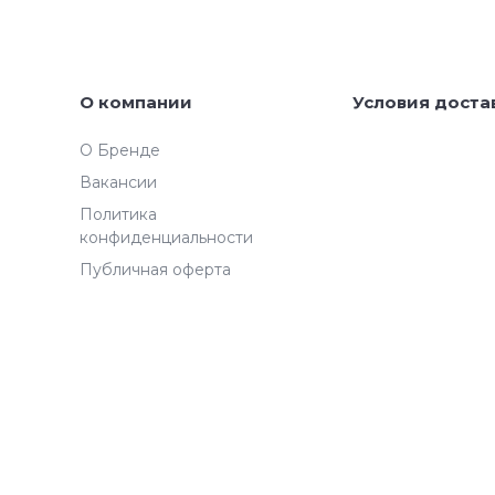
О компании
Условия доста
О Бренде
Вакансии
Политика
конфиденциальности
Публичная оферта