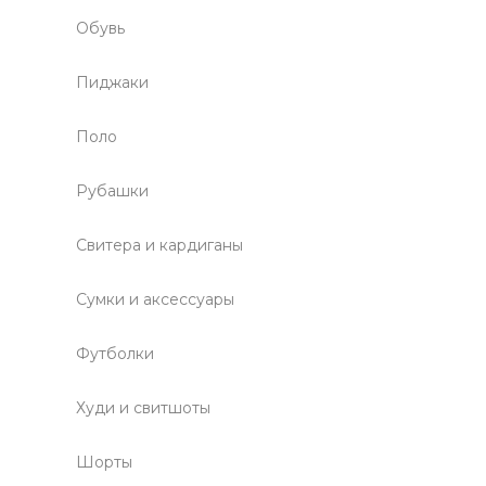
Обувь
Пиджаки
Поло
Рубашки
Свитера и кардиганы
Сумки и аксессуары
Футболки
Худи и свитшоты
Шорты