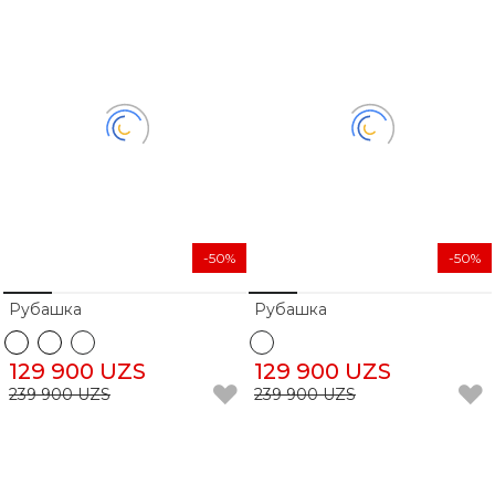
-50%
-50%
Рубашка
Рубашка
129 900 UZS
129 900 UZS
239 900 UZS
239 900 UZS