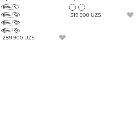
Белый 01
319 900 UZS
Белый 02
Белый 03
Белый 04
289 900 UZS