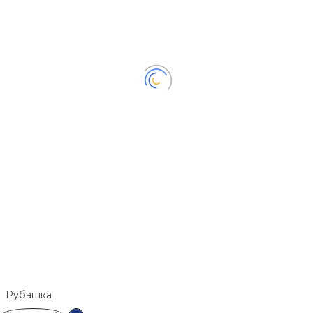
Рубашка