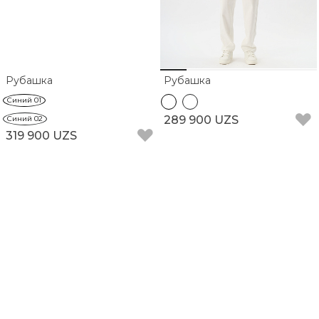
Рубашка
Рубашка
Синий 01
289 900 UZS
Синий 02
319 900 UZS