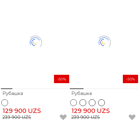
-50%
-50%
Рубашка
Рубашка
129 900 UZS
129 900 UZS
239 900 UZS
239 900 UZS