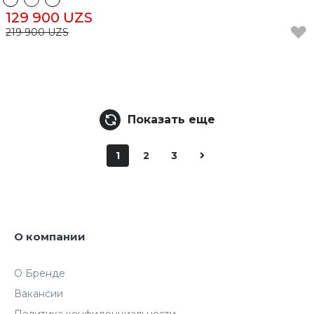
129 900 UZS
219 900 UZS
Показать еще
1
2
3
О компании
О Бренде
Вакансии
Политика конфиденциальности