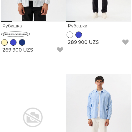
Рубашка
Рубашка
Светло-зеленый
289 900 UZS
269 900 UZS