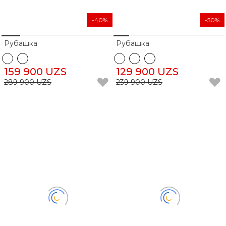
-40%
-50%
Рубашка
Рубашка
159 900 UZS
129 900 UZS
289 900 UZS
239 900 UZS