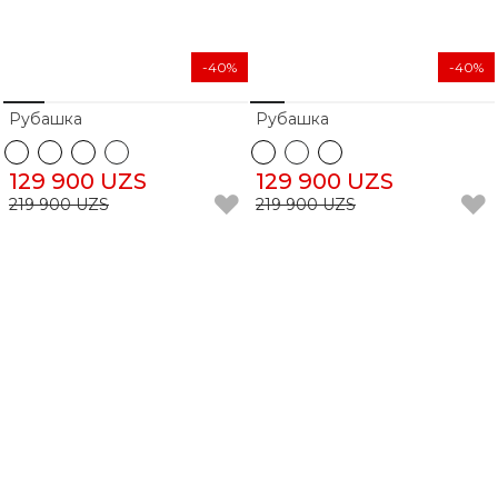
-40%
-40%
Рубашка
Рубашка
129 900 UZS
129 900 UZS
219 900 UZS
219 900 UZS