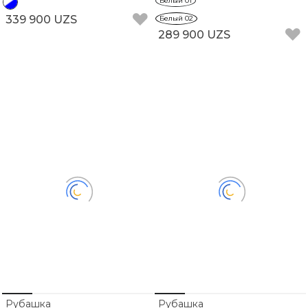
Белый 01
339 900 UZS
Белый 02
289 900 UZS
Рубашка
Рубашка