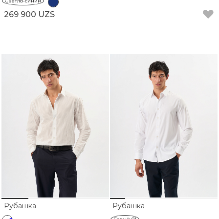
Светло-синий
269 900 UZS
Рубашка
Рубашка