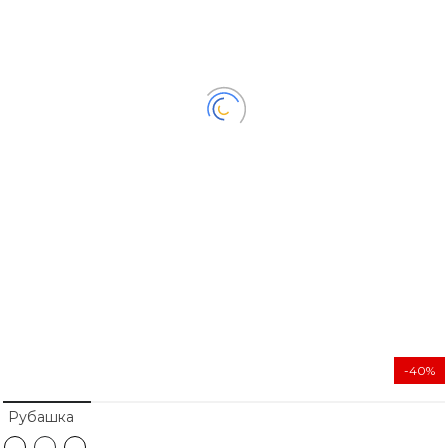
-40%
Рубашка