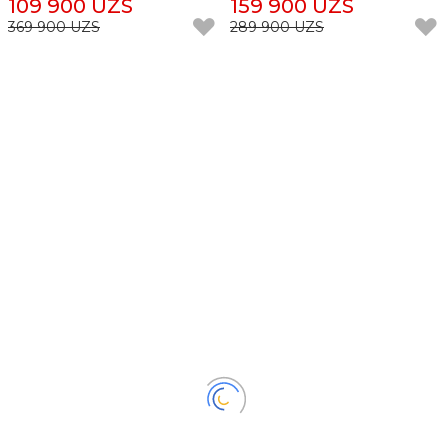
109 900 UZS
159 900 UZS
369 900 UZS
289 900 UZS