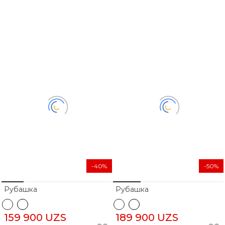
-40%
-50%
Рубашка
Рубашка
159 900 UZS
189 900 UZS