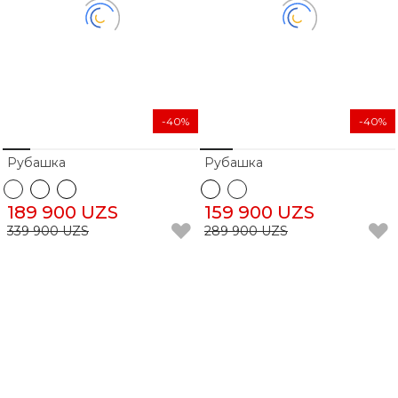
-40%
-40%
Рубашка
Рубашка
189 900 UZS
159 900 UZS
339 900 UZS
289 900 UZS