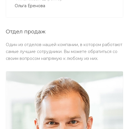
Ольга Еренова
Отдел продаж
Один из отделов нашей компании, в котором работают
самые лучшие сотрудники. Вы можете обратиться со
своим вопросом напрямую к любому из них.