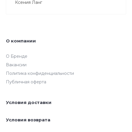
Ксения Ланг
О компании
О Бренде
Вакансии
Политика конфиденциальности
Публичная оферта
Условия доставки
Условия возврата