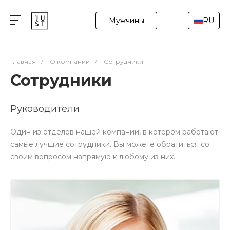
Мужчины
RU
Главная
/
О компании
/
Сотрудники
Сотрудники
Руководители
Один из отделов нашей компании, в котором работают
самые лучшие сотрудники. Вы можете обратиться со
своим вопросом напрямую к любому из них.