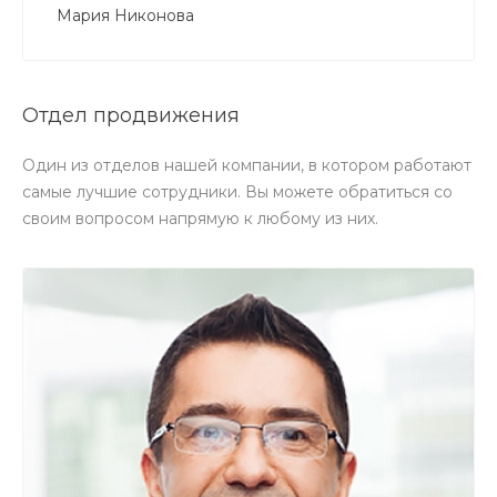
Мария Никонова
Отдел продвижения
Один из отделов нашей компании, в котором работают
самые лучшие сотрудники. Вы можете обратиться со
своим вопросом напрямую к любому из них.