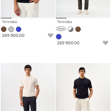
Tenniska
Tenniska
Экрю
269 900.00
269 900.00