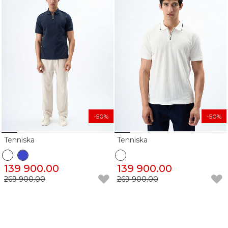
-50%
-50%
Tenniska
Tenniska
139 900.00
139 900.00
269 900.00
269 900.00