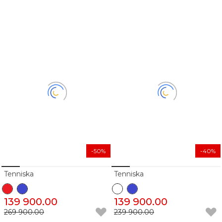
-50%
-40%
Tenniska
Tenniska
139 900.00
139 900.00
269 900.00
239 900.00