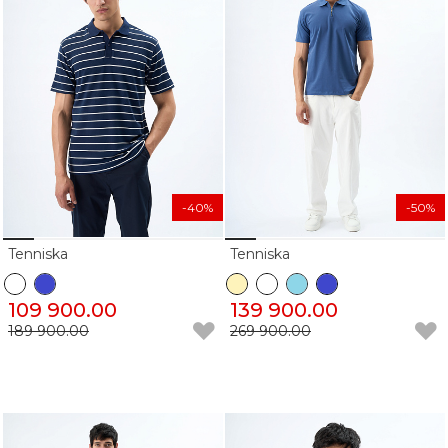
-40%
-50%
Tenniska
Tenniska
109 900.00
139 900.00
189 900.00
269 900.00