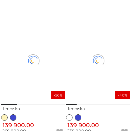
-50%
-40%
Tenniska
Tenniska
139 900.00
139 900.00