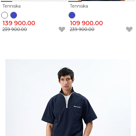
Tenniska
Tenniska
139 900.00
109 900.00
239 900.00
239 900.00