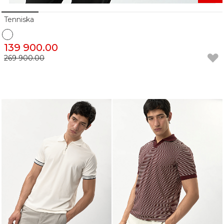
Tenniska
139 900.00
269 900.00