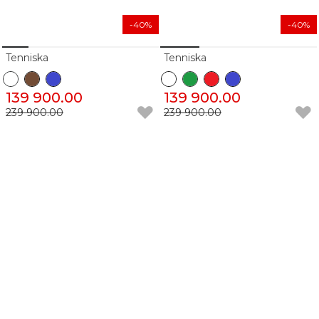
-40%
-40%
Tenniska
Tenniska
139 900.00
139 900.00
239 900.00
239 900.00