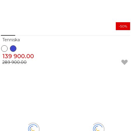
-50%
Tenniska
139 900.00
289 900.00