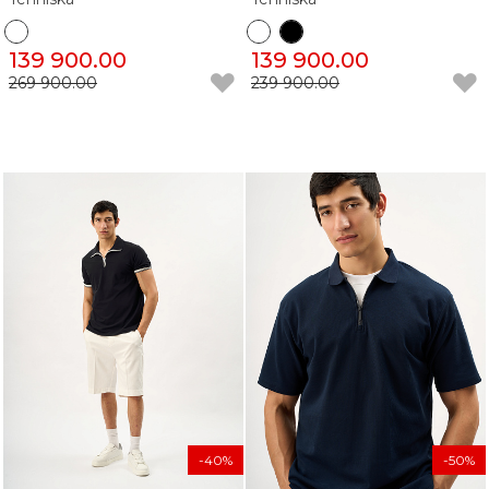
139 900.00
139 900.00
269 900.00
239 900.00
-40%
-50%