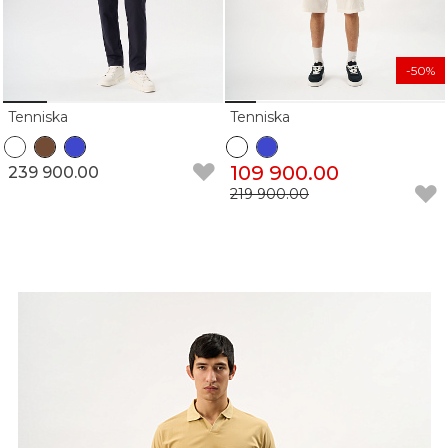
-50%
Tenniska
Tenniska
109 900.00
239 900.00
219 900.00