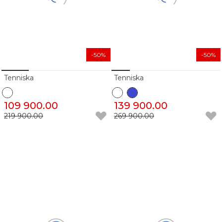
-50%
-50%
Tenniska
Tenniska
109 900.00
139 900.00
219 900.00
269 900.00