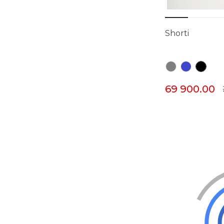
Shorti
69 900.00