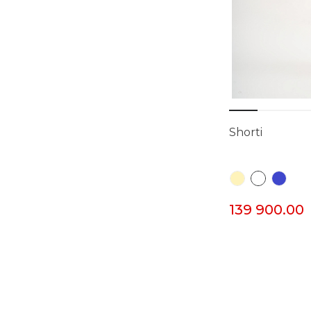
Shorti
139 900.00