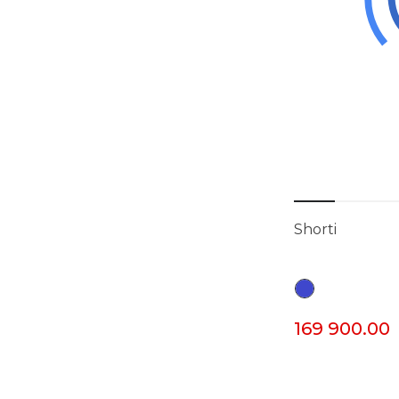
Shorti
169 900.00