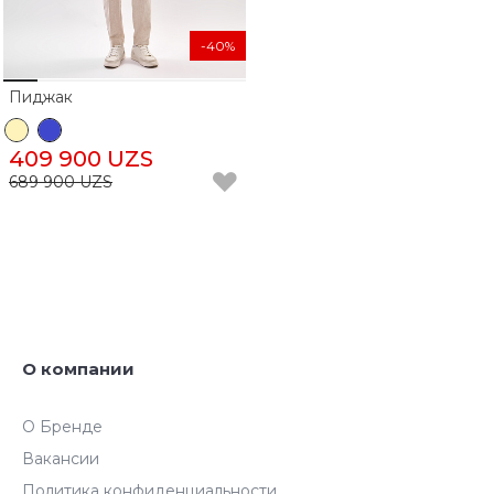
-40%
Пиджак
409 900 UZS
689 900 UZS
О компании
О Бренде
Вакансии
Политика конфиденциальности