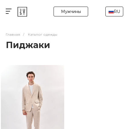
Мужчины
RU
Главная
/
Каталог одежды
Пиджаки