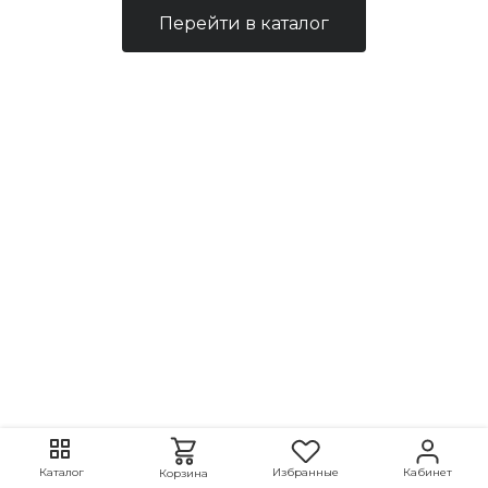
Перейти в каталог
Избранные
Кабинет
Каталог
Корзина