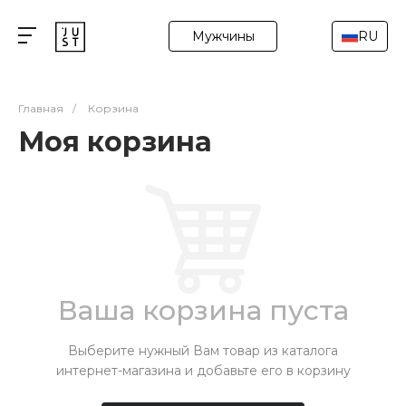
Мужчины
RU
Главная
/
Корзина
Моя корзина
Ваша корзина пуста
Выберите нужный Вам товар из каталога
интернет-магазина и добавьте его в корзину