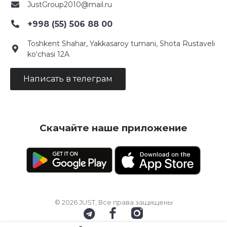
JustGroup2010@mail.ru
+998 (55) 506 88 00
Toshkent Shahar, Yakkasaroy tumani, Shota Rustaveli
ko‘chasi 12A
Написать в телеграм
Скачайте наше приложение
© 2026 JUST, Все права защищены