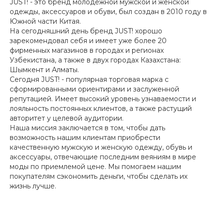
JUST! - это бренд молодежной мужской и женской
одежды, аксессуаров и обуви, был создан в 2010 году в
Южной части Китая.
На сегодняшний день бренд JUST! хорошо
зарекомендовал себя и имеет уже более 20
фирменных магазинов в городах и регионах
Узбекистана, а также в двух городах Казахстана:
Шымкент и Алматы.
Сегодня JUST! - популярная торговая марка с
сформированными ориентирами и заслуженной
репутацией. Имеет высокий уровень узнаваемости и
лояльность постоянных клиентов, а также растущий
авторитет у целевой аудитории.
Наша миссия заключается в том, чтобы дать
возможность нашим клиентам приобрести
качественную мужскую и женскую одежду, обувь и
аксессуары, отвечающие последним веяниям в мире
моды по приемлемой цене. Мы помогаем нашим
покупателям сэкономить деньги, чтобы сделать их
жизнь лучше.