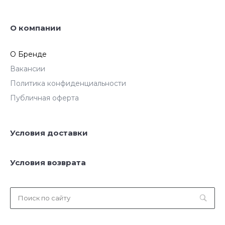
О компании
О Бренде
Вакансии
Политика конфиденциальности
Публичная оферта
Условия доставки
Условия возврата