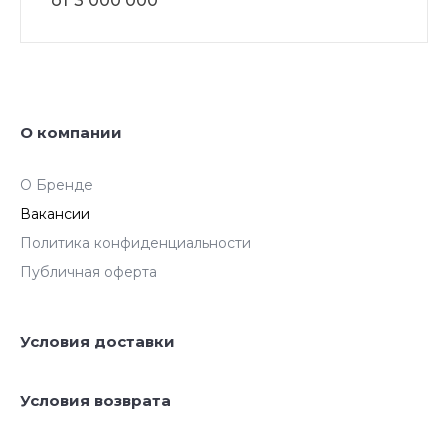
от 3 000 000
О компании
О Бренде
Вакансии
Политика конфиденциальности
Публичная оферта
Условия доставки
Условия возврата