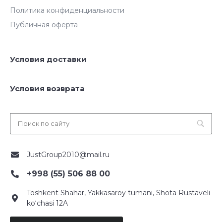
Политика конфиденциальности
Публичная оферта
Условия доставки
Условия возврата
JustGroup2010@mail.ru
+998 (55) 506 88 00
Toshkent Shahar, Yakkasaroy tumani, Shota Rustaveli
ko‘chasi 12A