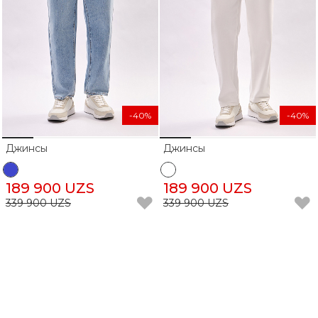
-40%
-40%
Джинсы
Джинсы
189 900 UZS
189 900 UZS
339 900 UZS
339 900 UZS