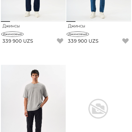
Джинсы
Джинсы
Джинсовый
Джинсовый
339 900 UZS
339 900 UZS