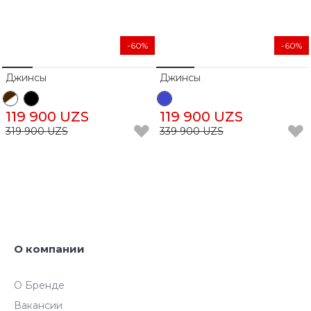
-60%
-60%
Джинсы
Джинсы
119 900 UZS
119 900 UZS
319 900 UZS
339 900 UZS
О компании
О Бренде
Вакансии