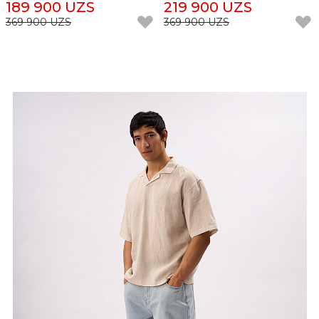
189 900 UZS
219 900 UZS
369 900 UZS
369 900 UZS