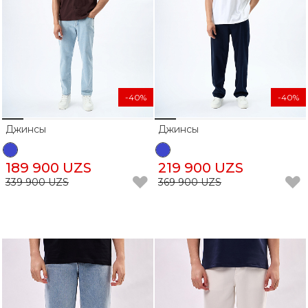
-40%
-40%
Джинсы
Джинсы
189 900 UZS
219 900 UZS
339 900 UZS
369 900 UZS