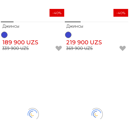
-40%
-40%
Джинсы
Джинсы
189 900 UZS
219 900 UZS
339 900 UZS
369 900 UZS