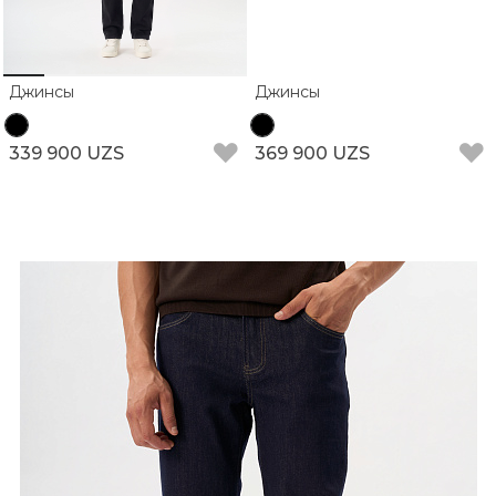
Джинсы
Джинсы
339 900 UZS
369 900 UZS