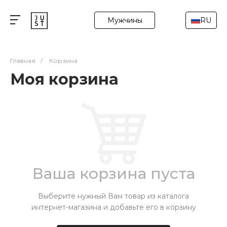
Мужчины
RU
Главная
/
Корзина
Моя корзина
Ваша корзина пуста
Выберите нужный Вам товар из каталога
интернет-магазина и добавьте его в корзину