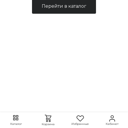
Перейти в каталог
Избранные
Кабинет
Каталог
Корзина