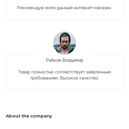
Рекомендую всем данный интернет-магазин.
Райков Владимир
Товар полностью соответствует заявленным
требованиям. Высокое качество.
About the company