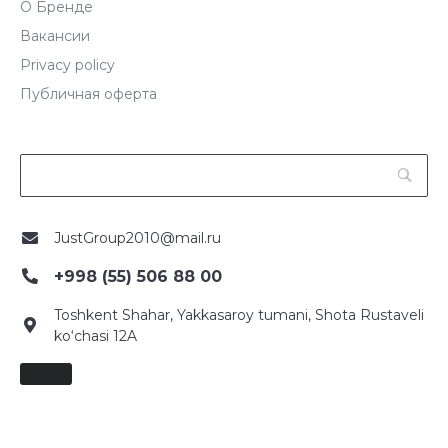
О Бренде
Вакансии
Privacy policy
Публичная оферта
JustGroup2010@mail.ru
+998 (55) 506 88 00
Toshkent Shahar, Yakkasaroy tumani, Shota Rustaveli
ko‘chasi 12A