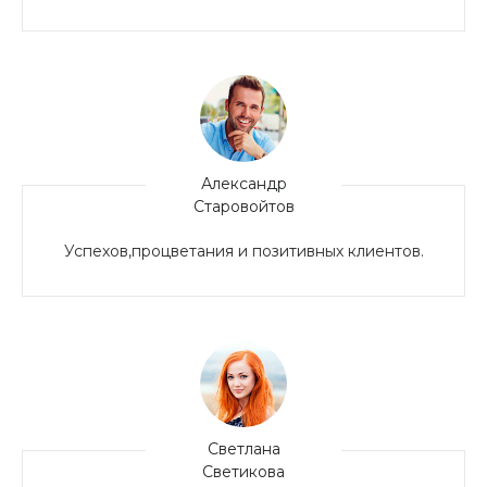
Александр
Старовойтов
Успехов,процветания и позитивных клиентов.
Светлана
Светикова