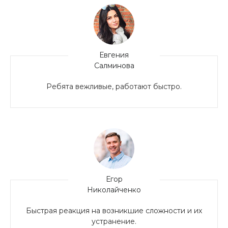
Евгения
Салминова
Ребята вежливые, работают быстро.
Егор
Николайченко
Быстрая реакция на возникшие сложности и их
устранение.