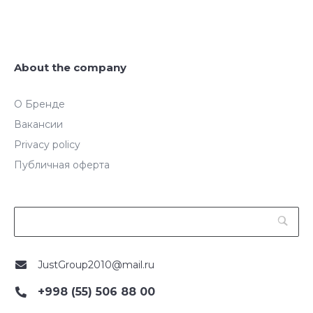
About the company
О Бренде
Вакансии
Privacy policy
Публичная оферта
JustGroup2010@mail.ru
+998 (55) 506 88 00