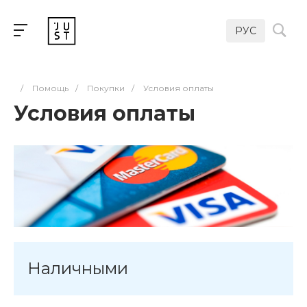
РУС
/
Помощь
/
Покупки
/
Условия оплаты
Условия оплаты
Наличными