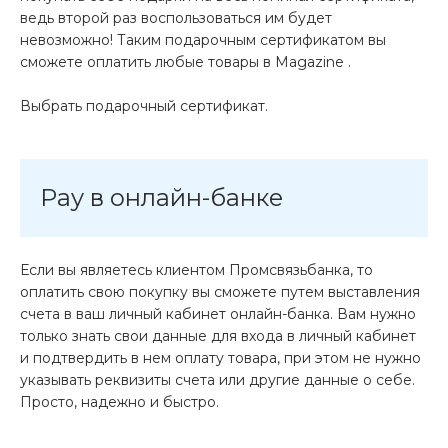
ведь второй раз воспользоваться им будет
невозможно! Таким подарочным сертификатом вы
сможете оплатить любые товары в Magazine .
Выбрать подарочный сертификат.
Pay в онлайн-банке
Если вы являетесь клиентом Промсвязьбанка, то
оплатить свою покупку вы сможете путем выставления
счета в ваш личный кабинет онлайн-банка. Вам нужно
только знать свои данные для входа в личный кабинет
и подтвердить в нем оплату товара, при этом не нужно
указывать реквизиты счета или другие данные о себе.
Просто, надежно и быстро.