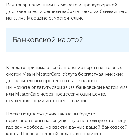
Pay товар наличными вы можете и при курьерской
доставке, и если решили забрать товар из ближайшего
магазина Magazine самоcтоятельно.
Банковской картой
К оплате принимаются банковские карты платежных
систем Visa и MasterCard. Услуга бесплатная, никаких
дополнительных процентов вы не платите.
Вы можете оплатить свой заказ банковской картой Visa
или MasterCard через процессинговый центр,
осуществляющий интернет эквайринг.
После подтверждения заказа вы будете
перенаправлены на защищенную платежную страницу,
где вам необходимо ввести данные вашей банковской
карты. После успешной оплаты вы получите