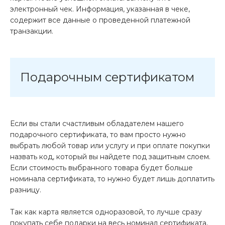
электронный чек. Информация, указанная в чеке,
содержит все данные о проведенной платежной
транзакции.
Подарочным сертификатом
Если вы стали счастливым обладателем нашего
подарочного сертификата, то вам просто нужно
выбрать любой товар или услугу и при оплате покупки
назвать код, который вы найдете под защитным слоем.
Если стоимость выбранного товара будет больше
номинала сертификата, то нужно будет лишь доплатить
разницу.
Так как карта является одноразовой, то лучше сразу
покупать себе подарки на весь номинал сертификата,