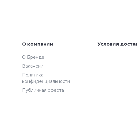
О компании
Условия доста
О Бренде
Вакансии
Политика
конфиденциальности
Публичная оферта