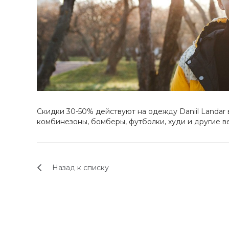
Скидки 30-50% действуют на одежду Daniil Land
комбинезоны, бомберы, футболки, худи и другие в
Назад к списку