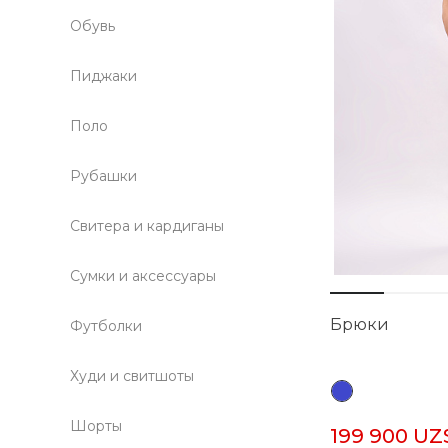
Обувь
Пиджаки
Поло
Рубашки
Свитера и кардиганы
Сумки и аксессуары
Брюки
Футболки
Худи и свитшоты
Шорты
199 900 UZ