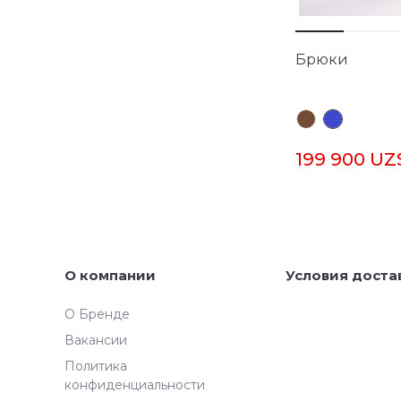
Брюки
199 900 UZ
О компании
Условия доста
О Бренде
Вакансии
Политика
конфиденциальности