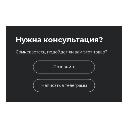
Нужна консультация?
Сомневаетесь, подойдет ли вам этот товар?
Позвонить
Написать в телеграмм