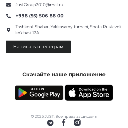
JustGroup2010@mail.ru
+998 (55) 506 88 00
Toshkent Shahar, Yakkasaroy tumani, Shota Rustaveli
ko‘chasi 12A
Написать в телеграм
Скачайте наше приложение
© 2026 JUST, Все права защищены