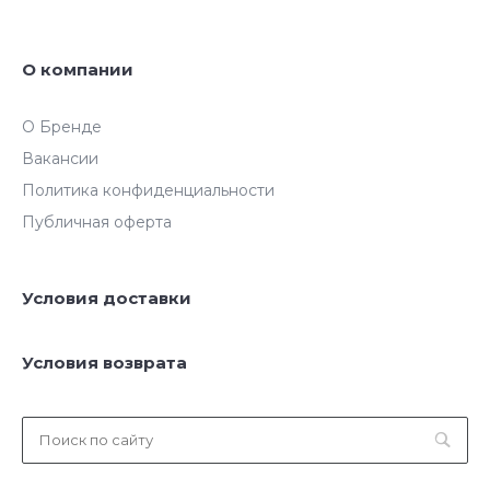
О компании
О Бренде
Вакансии
Политика конфиденциальности
Публичная оферта
Условия доставки
Условия возврата