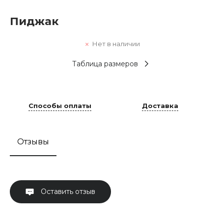
Пиджак
Нет в наличии
Таблица размеров
Способы оплаты
Доставка
Отзывы
Оставить отзыв