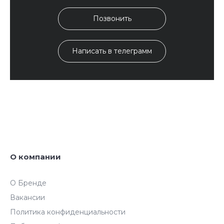
Позвонить
Написать в телеграмм
О компании
О Бренде
Вакансии
Политика конфиденциальности