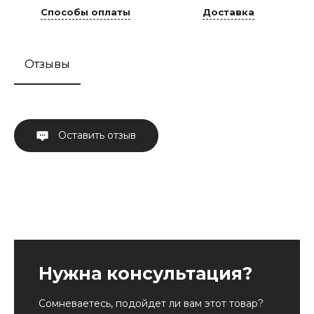
Способы оплаты
Доставка
Отзывы
Оставить отзыв
Нужна консультация?
Сомневаетесь, подойдет ли вам этот товар?