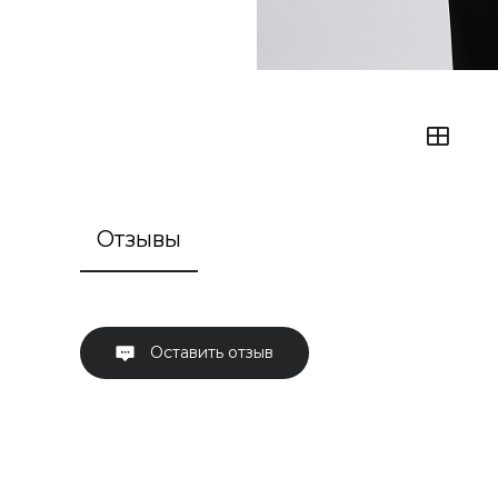
Отзывы
Оставить отзыв