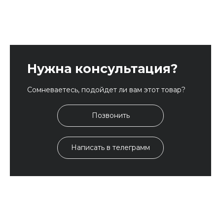
Нужна консультация?
Сомневаетесь, подойдет ли вам этот товар?
Позвонить
Написать в телеграмм