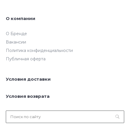
О компании
О Бренде
Вакансии
Политика конфиденциальности
Публичная оферта
Условия доставки
Условия возврата