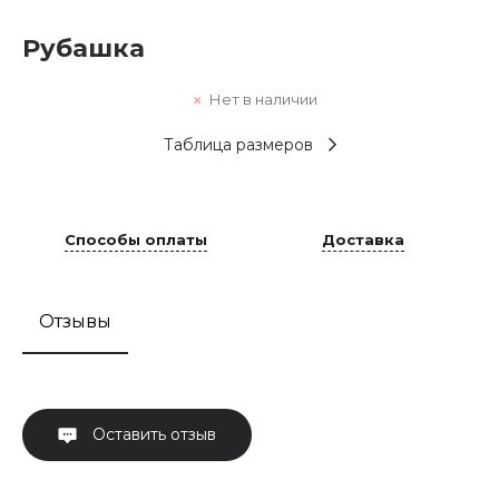
Рубашка
Нет в наличии
Таблица размеров
Способы оплаты
Доставка
Отзывы
Оставить отзыв