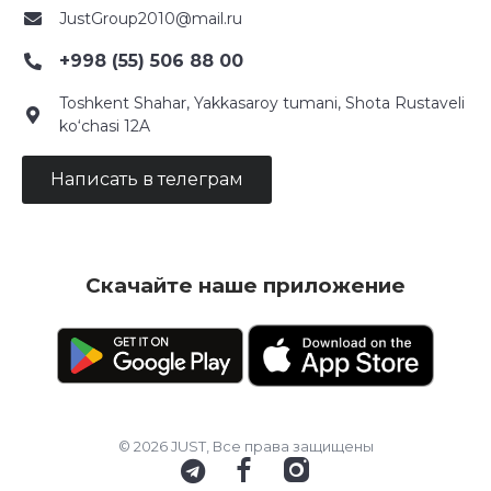
JustGroup2010@mail.ru
+998 (55) 506 88 00
Toshkent Shahar, Yakkasaroy tumani, Shota Rustaveli
ko‘chasi 12A
Написать в телеграм
Скачайте наше приложение
© 2026 JUST, Все права защищены