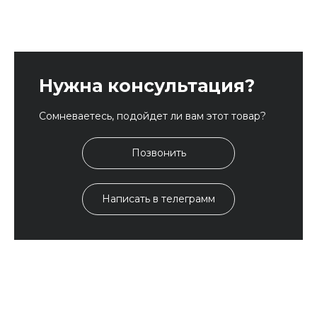
Нужна консультация?
Сомневаетесь, подойдет ли вам этот товар?
Позвонить
Написать в телеграмм