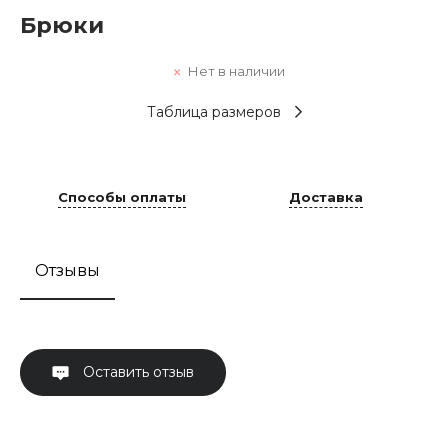
Брюки
Нет в наличии
Таблица размеров
Способы оплаты
Доставка
Отзывы
Оставить отзыв