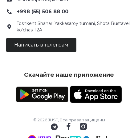
+998 (55) 506 88 00
Toshkent Shahar, Yakkasaroy tumani, Shota Rustaveli
ko‘chasi 12A
Написать в телеграм
Скачайте наше приложение
© 2026 JUST, Все права защищены