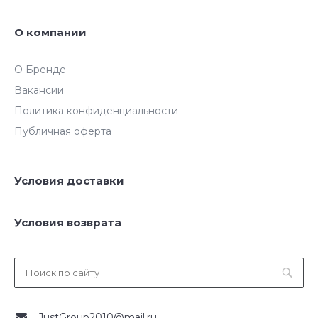
О компании
О Бренде
Вакансии
Политика конфиденциальности
Публичная оферта
Условия доставки
Условия возврата
JustGroup2010@mail.ru