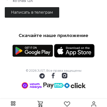
ko‘chasi 12A
Написать в телеграм
Скачайте наше приложение
© 2026 JUST, Все права защищены