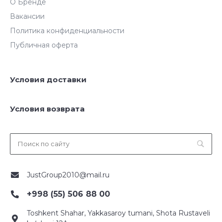
О Бренде
Вакансии
Политика конфиденциальности
Публичная оферта
Условия доставки
Условия возврата
JustGroup2010@mail.ru
+998 (55) 506 88 00
Toshkent Shahar, Yakkasaroy tumani, Shota Rustaveli