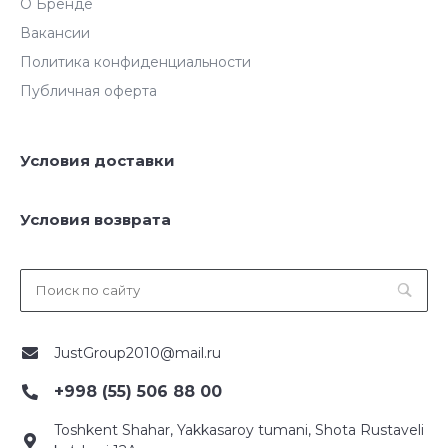
О Бренде
Вакансии
Политика конфиденциальности
Публичная оферта
Условия доставки
Условия возврата
JustGroup2010@mail.ru
+998 (55) 506 88 00
Toshkent Shahar, Yakkasaroy tumani, Shota Rustaveli