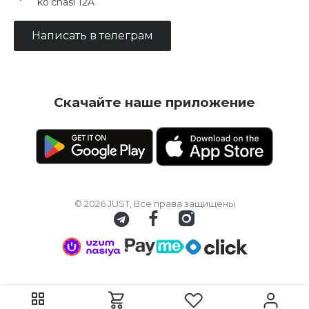
ko‘chasi 12A
Написать в телеграм
Скачайте наше приложение
© 2026 JUST, Все права защищены