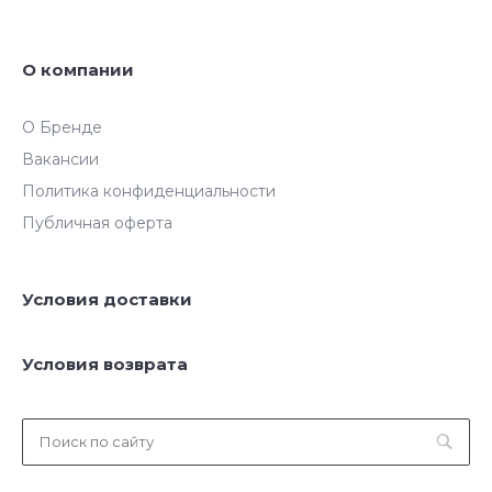
О компании
О Бренде
Вакансии
Политика конфиденциальности
Публичная оферта
Условия доставки
Условия возврата