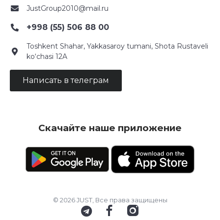
JustGroup2010@mail.ru
+998 (55) 506 88 00
Toshkent Shahar, Yakkasaroy tumani, Shota Rustaveli
ko‘chasi 12A
Написать в телеграм
Скачайте наше приложение
© 2026 JUST, Все права защищены