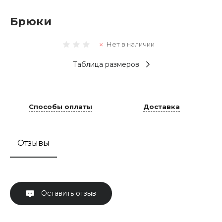
Брюки
Нет в наличии
Таблица размеров
Способы оплаты
Доставка
Отзывы
Оставить отзыв