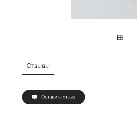
Отзывы
Оставить отзыв