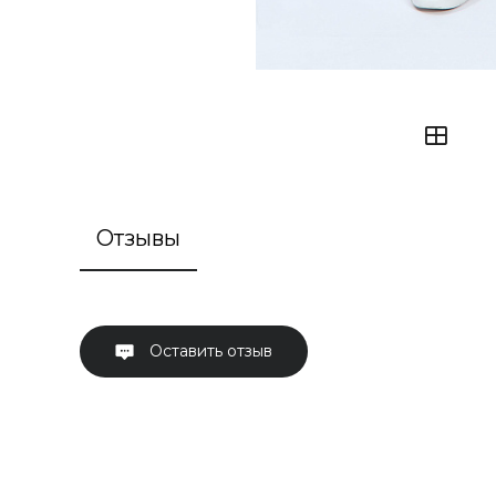
Отзывы
Оставить отзыв