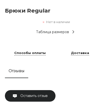
Брюки Regular
Нет в наличии
Таблица размеров
Способы оплаты
Доставка
Отзывы
Оставить отзыв