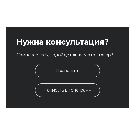
Нужна консультация?
Сомневаетесь, подойдет ли вам этот товар?
Позвонить
Написать в телеграмм