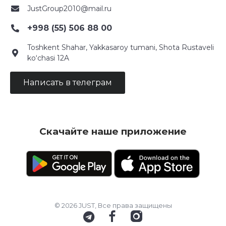
JustGroup2010@mail.ru
+998 (55) 506 88 00
Toshkent Shahar, Yakkasaroy tumani, Shota Rustaveli
ko‘chasi 12A
Написать в телеграм
Скачайте наше приложение
© 2026 JUST, Все права защищены