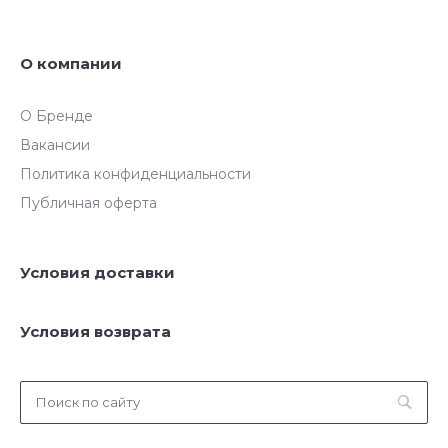
О компании
О Бренде
Вакансии
Политика конфиденциальности
Публичная оферта
Условия доставки
Условия возврата