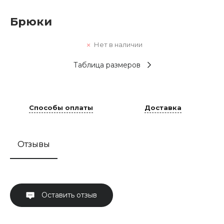
Брюки
Нет в наличии
Таблица размеров
Способы оплаты
Доставка
Отзывы
Оставить отзыв