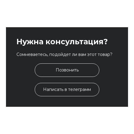
Нужна консультация?
Сомневаетесь, подойдет ли вам этот товар?
Позвонить
Написать в телеграмм