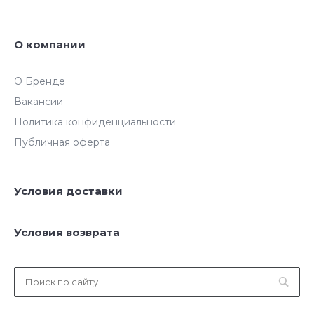
О компании
О Бренде
Вакансии
Политика конфиденциальности
Публичная оферта
Условия доставки
Условия возврата