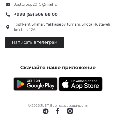
JustGroup2010@mail.ru
+998 (55) 506 88 00
Toshkent Shahar, Yakkasaroy tumani, Shota Rustaveli
ko‘chasi 12A
Написать в телеграм
Скачайте наше приложение
© 2026 JUST, Все права защищены