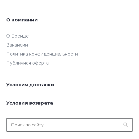
О компании
О Бренде
Вакансии
Политика конфиденциальности
Публичная оферта
Условия доставки
Условия возврата