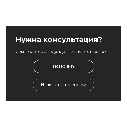
Нужна консультация?
Сомневаетесь, подойдет ли вам этот товар?
Позвонить
Написать в телеграмм