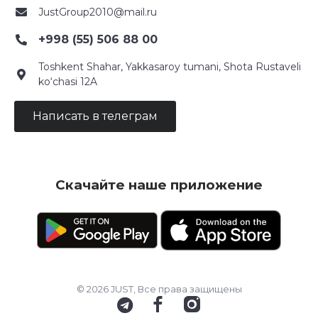
JustGroup2010@mail.ru
+998 (55) 506 88 00
Toshkent Shahar, Yakkasaroy tumani, Shota Rustaveli
ko‘chasi 12A
Написать в телеграм
Скачайте наше приложение
© 2026 JUST, Все права защищены