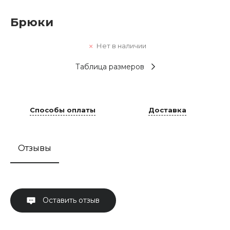
Брюки
Нет в наличии
Таблица размеров
Способы оплаты
Доставка
Отзывы
Оставить отзыв