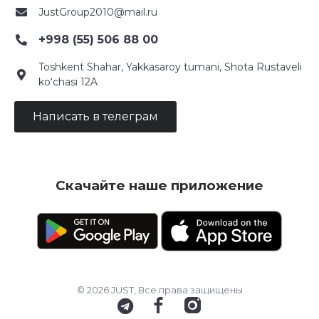
JustGroup2010@mail.ru
+998 (55) 506 88 00
Toshkent Shahar, Yakkasaroy tumani, Shota Rustaveli
ko‘chasi 12A
Написать в телеграм
Скачайте наше приложение
© 2026 JUST, Все права защищены