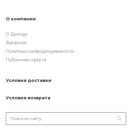
О компании
О Бренде
Вакансии
Политика конфиденциальности
Публичная оферта
Условия доставки
Условия возврата