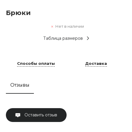
Брюки
Нет в наличии
Таблица размеров
Способы оплаты
Доставка
Отзывы
Оставить отзыв