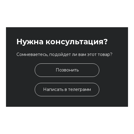
Нужна консультация?
Сомневаетесь, подойдет ли вам этот товар?
Позвонить
Написать в телеграмм