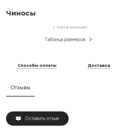
Чиносы
Нет в наличии
Таблица размеров
Способы оплаты
Доставка
Отзывы
Оставить отзыв