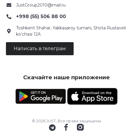
JustGroup2010@mail.ru
+998 (55) 506 88 00
Toshkent Shahar, Yakkasaroy tumani, Shota Rustaveli
ko‘chasi 12A
Написать в телеграм
Скачайте наше приложение
© 2026 JUST, Все права защищены