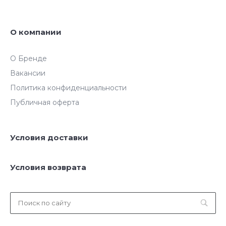
О компании
О Бренде
Вакансии
Политика конфиденциальности
Публичная оферта
Условия доставки
Условия возврата