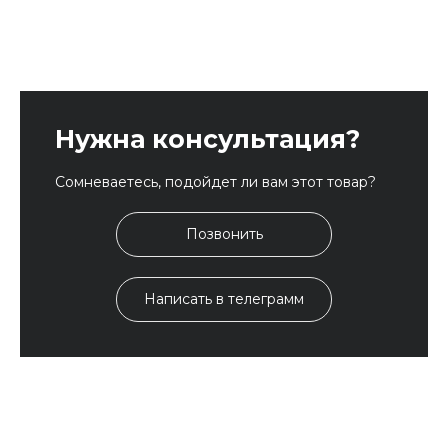
Нужна консультация?
Сомневаетесь, подойдет ли вам этот товар?
Позвонить
Написать в телеграмм