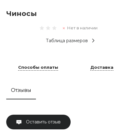
Чиносы
Нет в наличии
Таблица размеров
Способы оплаты
Доставка
Отзывы
Оставить отзыв