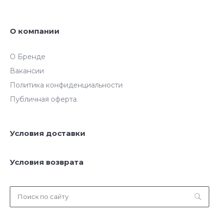
О компании
О Бренде
Вакансии
Политика конфиденциальности
Публичная оферта
Условия доставки
Условия возврата