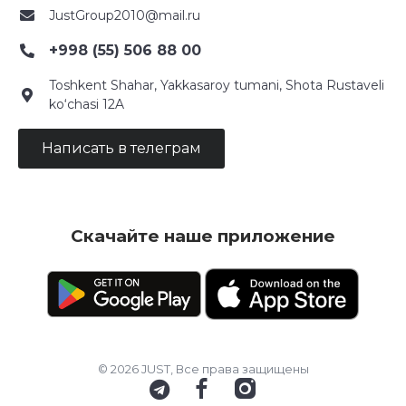
JustGroup2010@mail.ru
+998 (55) 506 88 00
Toshkent Shahar, Yakkasaroy tumani, Shota Rustaveli
ko‘chasi 12A
Написать в телеграм
Скачайте наше приложение
© 2026 JUST, Все права защищены