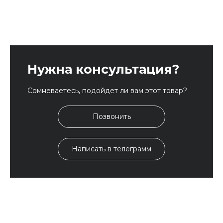
Нужна консультация?
Сомневаетесь, подойдет ли вам этот товар?
Позвонить
Написать в телеграмм