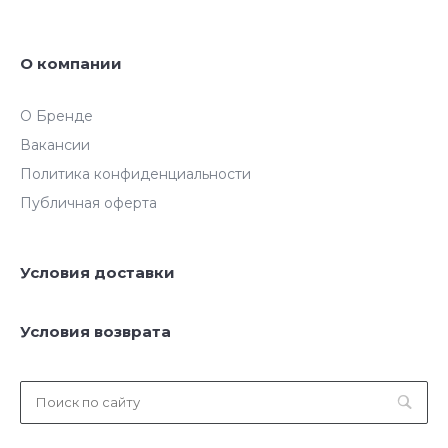
О компании
О Бренде
Вакансии
Политика конфиденциальности
Публичная оферта
Условия доставки
Условия возврата