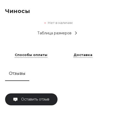
Чиносы
Нет в наличии
Таблица размеров
Способы оплаты
Доставка
Отзывы
Оставить отзыв