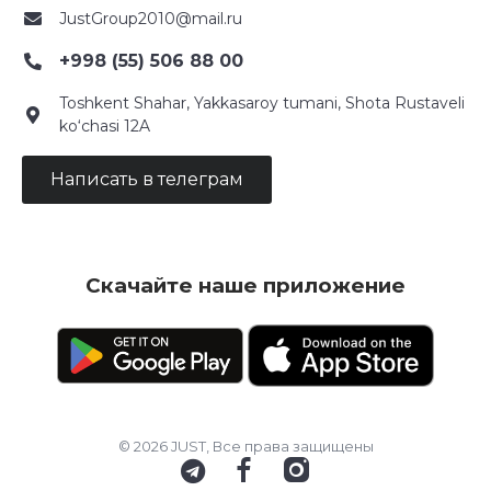
JustGroup2010@mail.ru
+998 (55) 506 88 00
Toshkent Shahar, Yakkasaroy tumani, Shota Rustaveli
ko‘chasi 12A
Написать в телеграм
Скачайте наше приложение
© 2026 JUST, Все права защищены