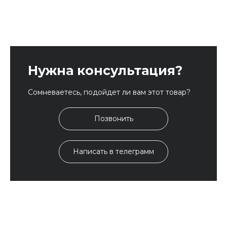
Нужна консультация?
Сомневаетесь, подойдет ли вам этот товар?
Позвонить
Написать в телеграмм