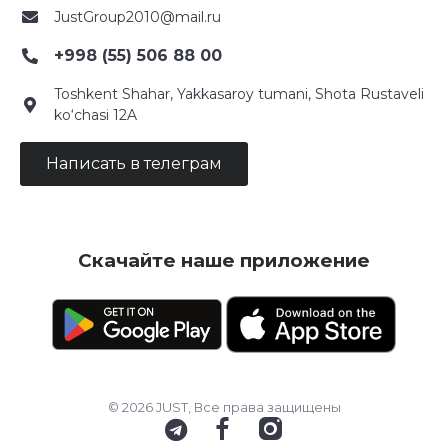
JustGroup2010@mail.ru
+998 (55) 506 88 00
Toshkent Shahar, Yakkasaroy tumani, Shota Rustaveli
ko‘chasi 12A
Написать в телеграм
Скачайте наше приложение
© 2026 JUST, Все права защищены