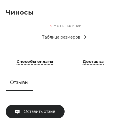
Чиносы
Нет в наличии
Таблица размеров
Способы оплаты
Доставка
Отзывы
Оставить отзыв