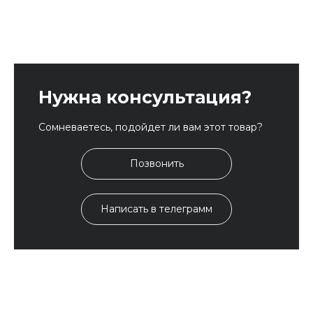
Нужна консультация?
Сомневаетесь, подойдет ли вам этот товар?
Позвонить
Написать в телеграмм