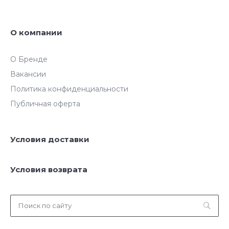
О компании
О Бренде
Вакансии
Политика конфиденциальности
Публичная оферта
Условия доставки
Условия возврата