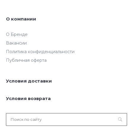
О компании
О Бренде
Вакансии
Политика конфиденциальности
Публичная оферта
Условия доставки
Условия возврата