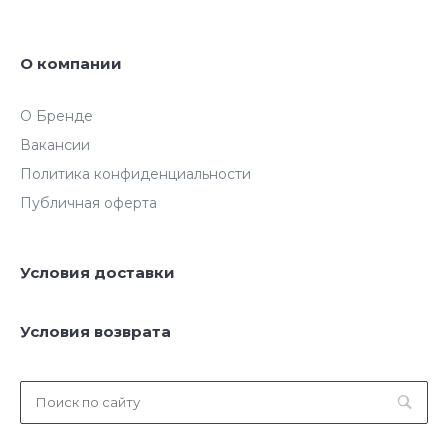
О компании
О Бренде
Вакансии
Политика конфиденциальности
Публичная оферта
Условия доставки
Условия возврата