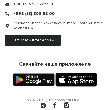
JustGroup2010@mail.ru
+998 (55) 506 88 00
Toshkent Shahar, Yakkasaroy tumani, Shota Rustaveli
ko‘chasi 12A
Написать в телеграм
Скачайте наше приложение
© 2026 JUST, Все права защищены