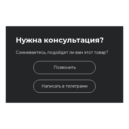
Нужна консультация?
Сомневаетесь, подойдет ли вам этот товар?
Позвонить
Написать в телеграмм