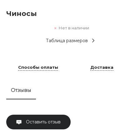
Чиносы
Нет в наличии
Таблица размеров
Способы оплаты
Доставка
Отзывы
Оставить отзыв