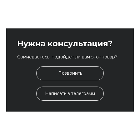
Нужна консультация?
Сомневаетесь, подойдет ли вам этот товар?
Позвонить
Написать в телеграмм