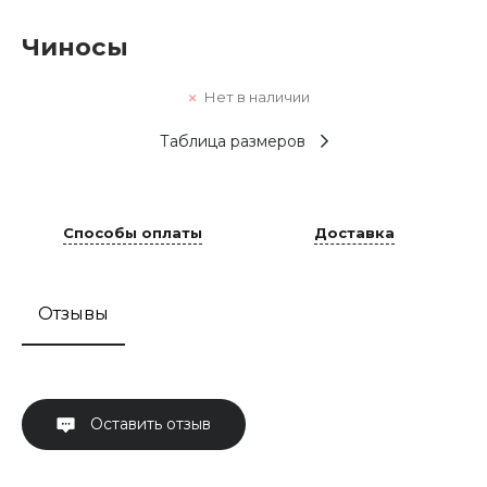
Чиносы
Нет в наличии
Таблица размеров
Способы оплаты
Доставка
Отзывы
Оставить отзыв