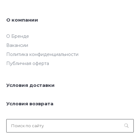
О компании
О Бренде
Вакансии
Политика конфиденциальности
Публичная оферта
Условия доставки
Условия возврата