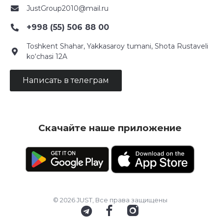
JustGroup2010@mail.ru
+998 (55) 506 88 00
Toshkent Shahar, Yakkasaroy tumani, Shota Rustaveli
ko‘chasi 12A
Написать в телеграм
Скачайте наше приложение
© 2026 JUST, Все права защищены