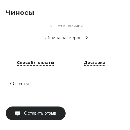
Чиносы
Нет в наличии
Таблица размеров
Способы оплаты
Доставка
Отзывы
Оставить отзыв