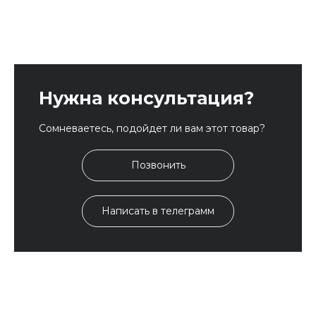
Нужна консультация?
Сомневаетесь, подойдет ли вам этот товар?
Позвонить
Написать в телеграмм