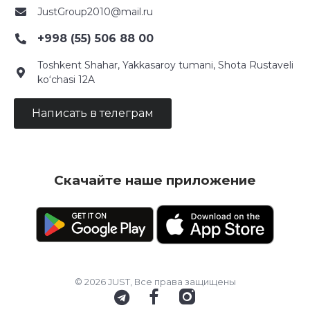
JustGroup2010@mail.ru
+998 (55) 506 88 00
Toshkent Shahar, Yakkasaroy tumani, Shota Rustaveli
ko‘chasi 12A
Написать в телеграм
Скачайте наше приложение
© 2026 JUST, Все права защищены