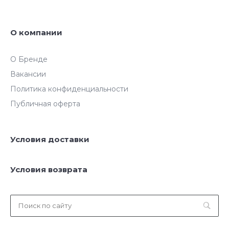
О компании
О Бренде
Вакансии
Политика конфиденциальности
Публичная оферта
Условия доставки
Условия возврата