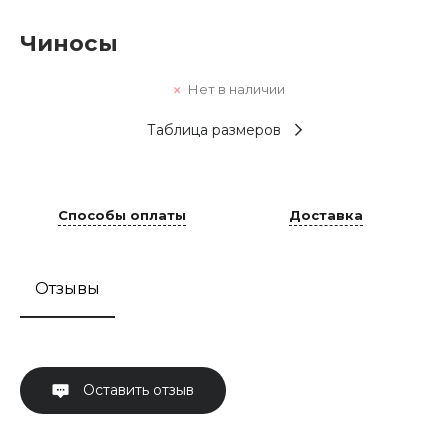
Чиносы
Нет в наличии
Таблица размеров
Способы оплаты
Доставка
Отзывы
Оставить отзыв