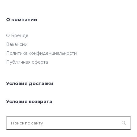
О компании
О Бренде
Вакансии
Политика конфиденциальности
Публичная оферта
Условия доставки
Условия возврата