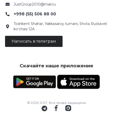
JustGroup2010@mail.ru
+998 (55) 506 88 00
Toshkent Shahar, Yakkasaroy tumani, Shota Rustaveli
ko‘chasi 12A
Написать в телеграм
Скачайте наше приложение
© 2026 JUST, Все права защищены