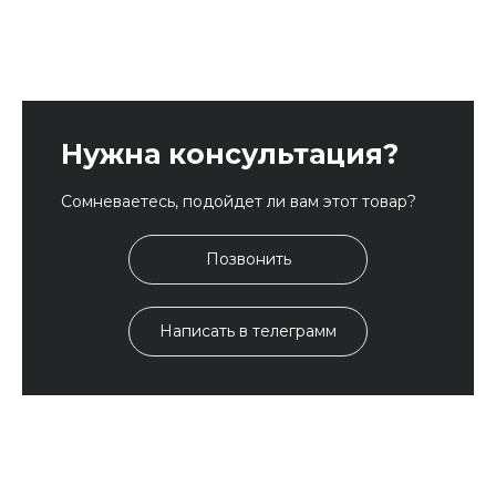
Нужна консультация?
Сомневаетесь, подойдет ли вам этот товар?
Позвонить
Написать в телеграмм