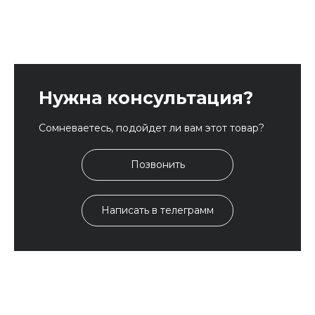
Нужна консультация?
Сомневаетесь, подойдет ли вам этот товар?
Позвонить
Написать в телеграмм