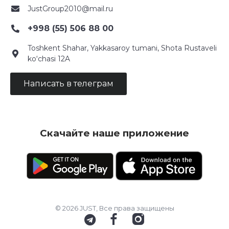
JustGroup2010@mail.ru
+998 (55) 506 88 00
Toshkent Shahar, Yakkasaroy tumani, Shota Rustaveli
ko‘chasi 12A
Написать в телеграм
Скачайте наше приложение
© 2026 JUST, Все права защищены