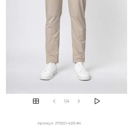
1/4
Артикул:
JT9501-4251 #4