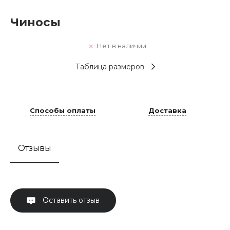
Чиносы
Нет в наличии
Таблица размеров
Способы оплаты
Доставка
Отзывы
Оставить отзыв