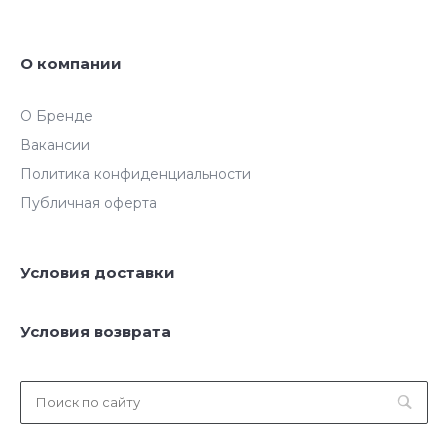
О компании
О Бренде
Вакансии
Политика конфиденциальности
Публичная оферта
Условия доставки
Условия возврата