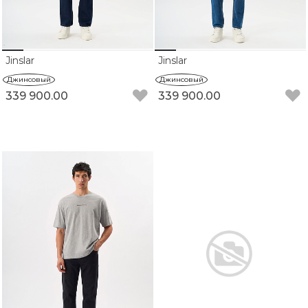
Jinslar
Jinslar
Джинсовый
Джинсовый
339 900.00
339 900.00