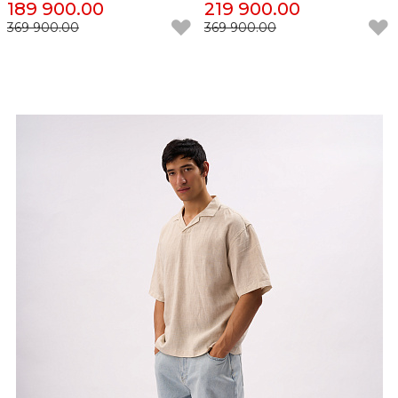
189 900.00
219 900.00
369 900.00
369 900.00