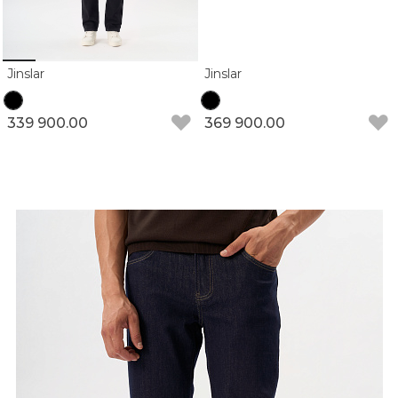
Jinslar
Jinslar
339 900.00
369 900.00