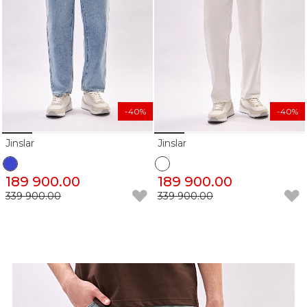
-40%
-40%
Jinslar
Jinslar
189 900.00
189 900.00
339 900.00
339 900.00