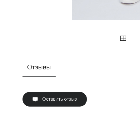
Отзывы
Оставить отзыв