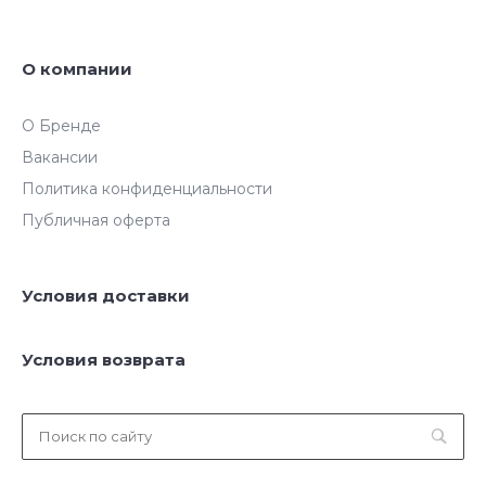
О компании
О Бренде
Вакансии
Политика конфиденциальности
Публичная оферта
Условия доставки
Условия возврата