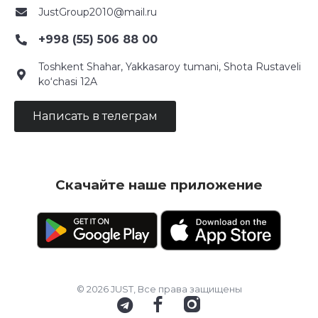
JustGroup2010@mail.ru
+998 (55) 506 88 00
Toshkent Shahar, Yakkasaroy tumani, Shota Rustaveli
ko‘chasi 12A
Написать в телеграм
Скачайте наше приложение
© 2026 JUST, Все права защищены