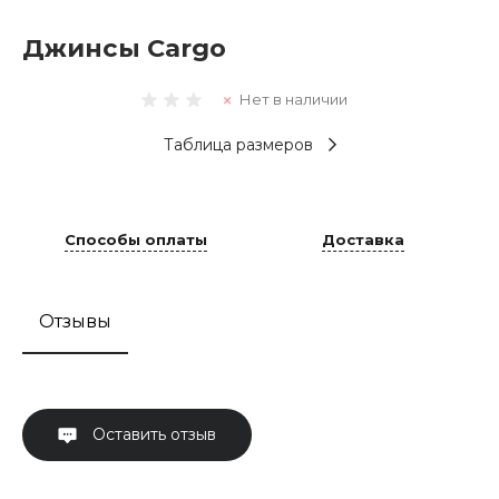
Джинсы Cargo
Нет в наличии
Таблица размеров
Способы оплаты
Доставка
Отзывы
Оставить отзыв