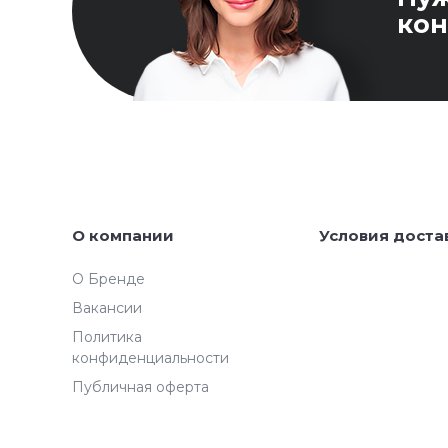
кон
О компании
Условия доста
О Бренде
Вакансии
Политика
конфиденциальности
Публичная оферта