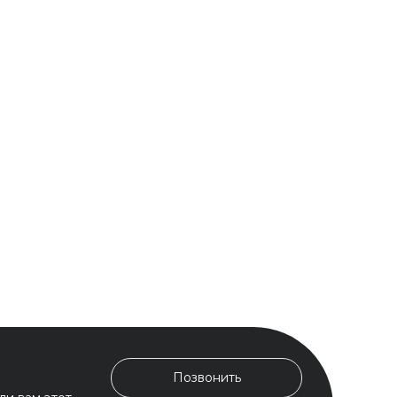
Позвонить