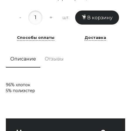
-
+
шт.
В корзину
Способы оплаты
Доставка
Описание
Отзывы
96% хлопок
5% полиэстер