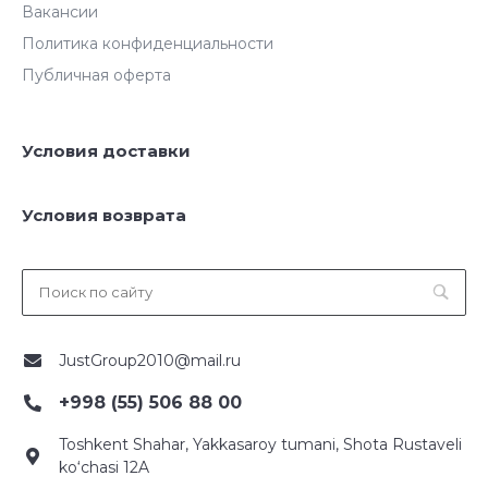
Вакансии
Политика конфиденциальности
Публичная оферта
Условия доставки
Условия возврата
JustGroup2010@mail.ru
+998 (55) 506 88 00
Toshkent Shahar, Yakkasaroy tumani, Shota Rustaveli
ko‘chasi 12A