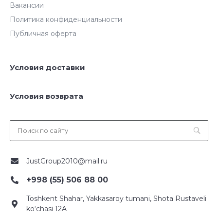
Вакансии
Политика конфиденциальности
Публичная оферта
Условия доставки
Условия возврата
JustGroup2010@mail.ru
+998 (55) 506 88 00
Toshkent Shahar, Yakkasaroy tumani, Shota Rustaveli
ko‘chasi 12A