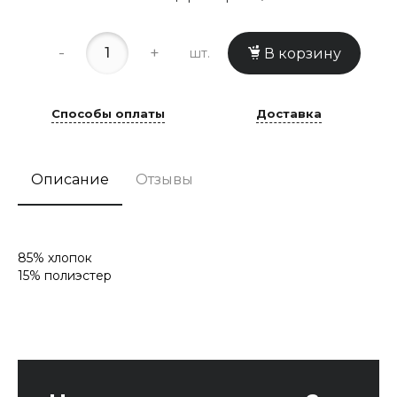
-
+
шт.
В корзину
Способы оплаты
Доставка
Описание
Отзывы
85% хлопок
15% полиэстер